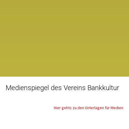
Medienspiegel des Vereins Bankkultur
Hier gehts zu den Unterlagen für Medien