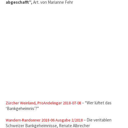
abgeschafft”,
Art. von Marianne Fehr
– “Wer lüftet das
Zürcher Weinland, ProAndelinger 2018-07-08
‘Bankgeheimnis’?”
– Die veritablen
Wandern-Randonner 2018-06 Ausgabe 2/2018
Schweizer Bankgeheimnisse, Renate Albrecher