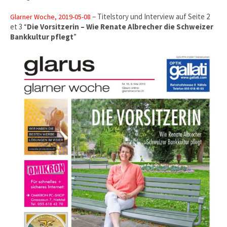
– Titelstory und Interview auf Seite 2
Glarner Woche, 2019-05-08
et 3 “
Die Vorsitzerin – Wie Renate Albrecher die Schweizer
Bankkultur pflegt
”