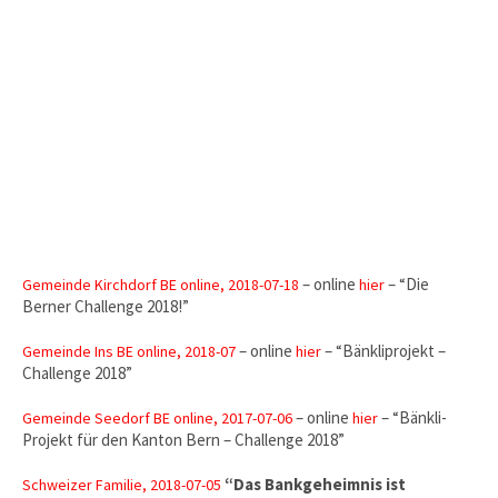
– online
– “Die
Gemeinde Kirchdorf BE online, 2018-07-18
hier
Berner Challenge 2018!”
– online
– “Bänkliprojekt –
Gemeinde Ins BE online, 2018-07
hier
Challenge 2018”
– online
– “Bänkli-
Gemeinde Seedorf BE online, 2017-07-06
hier
Projekt für den Kanton Bern – Challenge 2018”
“Das Bankgeheimnis ist
Schweizer Familie, 2018-07-05