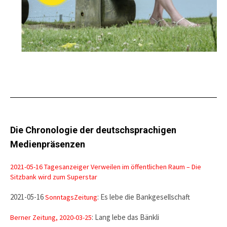
Die Chronologie der deutschsprachigen
Medienpräsenzen
2021-05-16 Tagesanzeiger Verweilen im öffentlichen Raum – Die
Sitzbank wird zum Superstar
2021-05-16
: Es lebe die Bankgesellschaft
SonntagsZeitung
: Lang lebe das Bänkli
Berner Zeitung, 2020-03-25