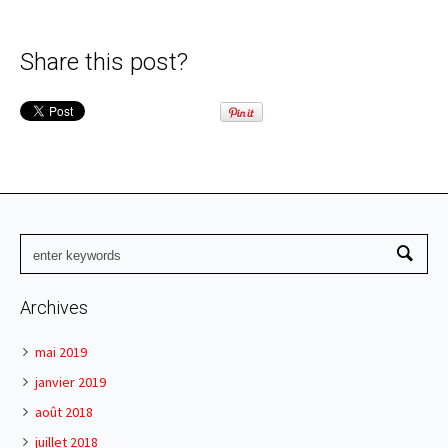
Share this post?
Archives
mai 2019
janvier 2019
août 2018
juillet 2018