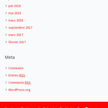
juin 2018
mai 2018
mars 2018
septembre 2017
mars 2017
février 2017
Meta
Connexion
Entries
RSS
Comments
RSS
WordPress.org