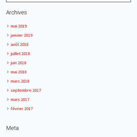
Archives
mai 2019
janvier 2019
août 2018
juillet 2018
juin 2018
mai 2018
mars 2018
septembre 2017
mars 2017
février 2017
Meta