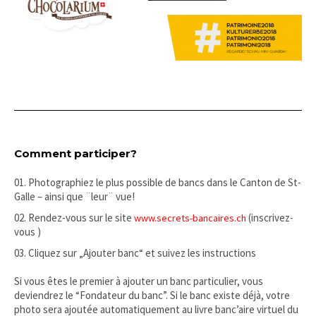
Comment participer?
Photographiez le plus possible de bancs dans le Canton de St-
Galle – ainsi que ¨leur¨ vue!
Rendez-vous sur le site
(inscrivez-
www.secrets-bancaires.ch
vous )
Cliquez sur „Ajouter banc“ et suivez les instructions
Si vous êtes le premier à ajouter un banc particulier, vous
deviendrez le “Fondateur du banc”. Si le banc existe déjà, votre
photo sera ajoutée automatiquement au livre banc’aire virtuel du