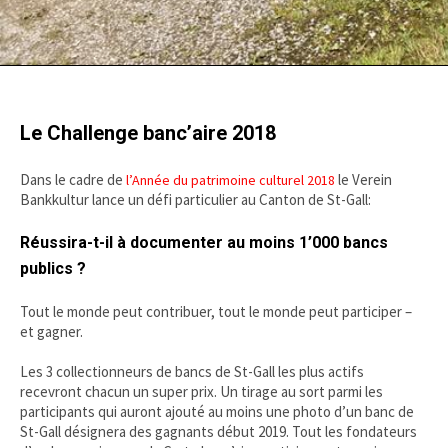
Le Challenge banc’aire 2018
Dans le cadre de
le Verein
l’Année du patrimoine culturel 2018
Bankkultur lance un défi particulier au Canton de St-Gall:
Réussira-t-il à documenter au moins 1’000 bancs
publics ?
Tout le monde peut contribuer, tout le monde peut participer –
et gagner.
Les 3 collectionneurs de bancs de St-Gall les plus actifs
recevront chacun un super prix. Un tirage au sort parmi les
participants qui auront ajouté au moins une photo d’un banc de
St-Gall désignera des gagnants début 2019. Tout les fondateurs