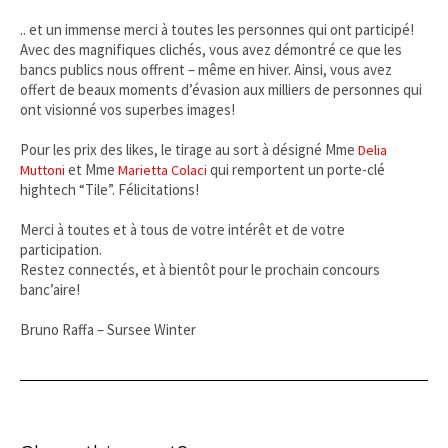
.. et un immense merci à toutes les personnes qui ont participé!
Avec des magnifiques clichés, vous avez démontré ce que les
bancs publics nous offrent – même en hiver. Ainsi, vous avez
offert de beaux moments d’évasion aux milliers de personnes qui
ont visionné vos superbes images!
Pour les prix des likes, le tirage au sort à désigné Mme
Delia
et Mme
qui remportent un porte-clé
Muttoni
Marietta Colaci
hightech “Tile”. Félicitations!
Merci à toutes et à tous de votre intérêt et de votre
participation.
Restez connectés, et à bientôt pour le prochain concours
banc’aire!
Bruno Raffa – Sursee Winter