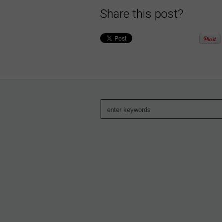
Share this post?