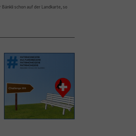
r Bänkli schon auf der Landkarte, so