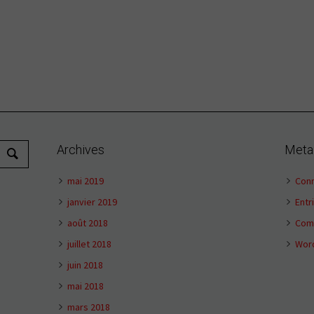
Archives
Meta
mai 2019
Con
janvier 2019
Entr
août 2018
Com
juillet 2018
Wor
juin 2018
mai 2018
mars 2018