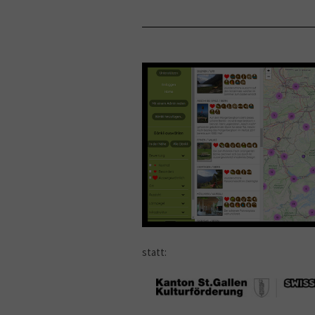
statt: