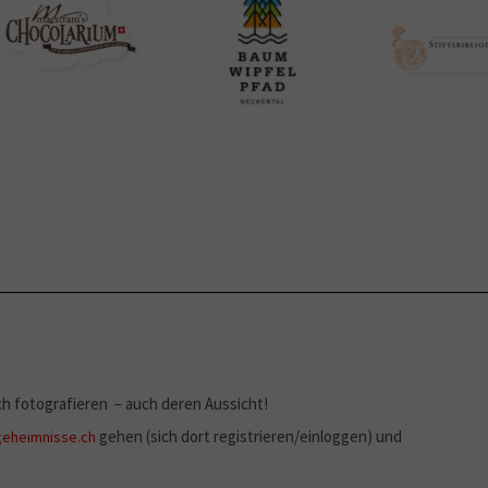
ich fotografieren – auch deren Aussicht!
gehen (sich dort registrieren/einloggen) und
eheimnisse.ch